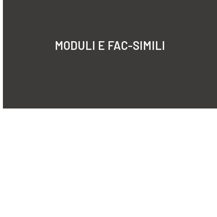
MODULI E FAC-SIMILI