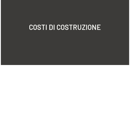
COSTI DI COSTRUZIONE