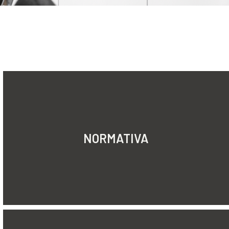
NORMATIVA