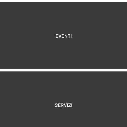
EVENTI
SERVIZI