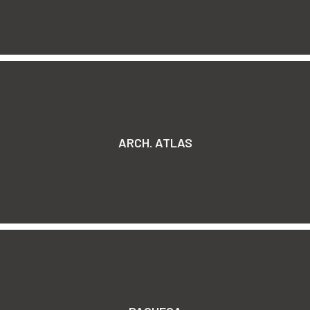
ARCH. ATLAS