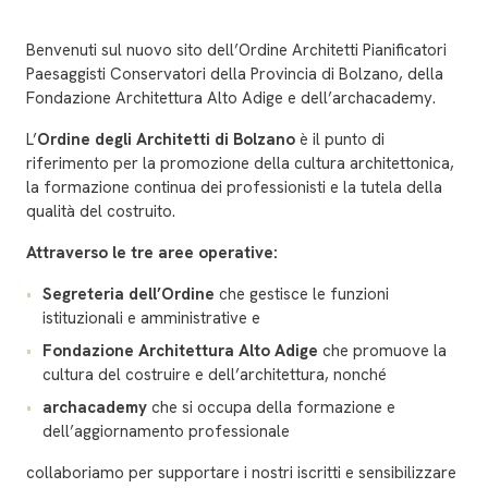
Benvenuti sul nuovo sito dell’Ordine Architetti Pianificatori
Paesaggisti Conservatori della Provincia di Bolzano, della
Fondazione Architettura Alto Adige e dell’archacademy.
L’
Ordine degli Architetti di Bolzano
è il punto di
riferimento per la promozione della cultura architettonica,
la formazione continua dei professionisti e la tutela della
qualità del costruito.
Attraverso le tre aree operative:
Segreteria dell’Ordine
che gestisce le funzioni
istituzionali e amministrative e
Fondazione Architettura Alto Adige
che promuove la
cultura del costruire e dell’architettura, nonché
archacademy
che si occupa della formazione e
dell’aggiornamento professionale
collaboriamo per supportare i nostri iscritti e sensibilizzare