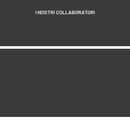
I NOSTRI COLLABORATORI