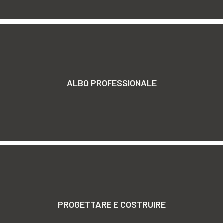
ALBO PROFESSIONALE
PROGETTARE E COSTRUIRE